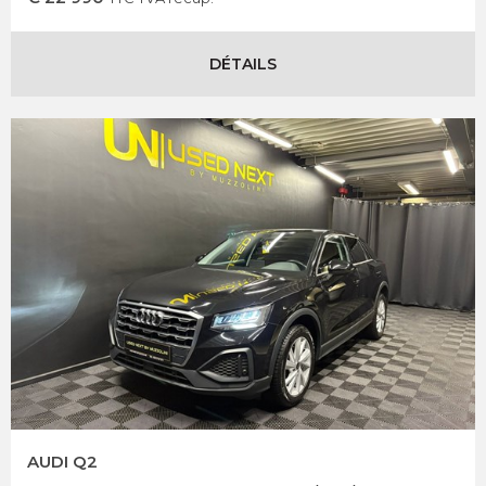
DÉTAILS
AUDI Q2