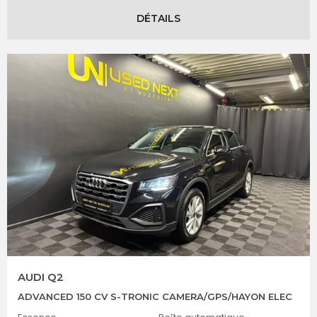
DÉTAILS
AUDI Q2
ADVANCED 150 CV S-TRONIC CAMERA/GPS/HAYON ELEC