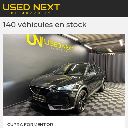
140
véhicules en stock
CUPRA FORMENTOR