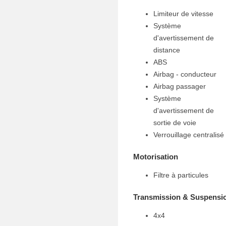
Limiteur de vitesse
Système
d'avertissement de
distance
ABS
Airbag - conducteur
Airbag passager
Système
d'avertissement de
sortie de voie
Verrouillage centralisé
Motorisation
Filtre à particules
Transmission & Suspensi
4x4