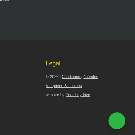
Legal
© 2026 |
Conditions générales
Vie privée & cookies
website by
Yourdailydrive