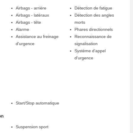
Airbags - arrière
Détection de fatigue
Airbags - latéraux
Détection des angles
Airbags - tête
morts
Alarme
Phares directionnels
Assistance au freinage
Reconnaissance de
d'urgence
signalisation
Système d'appel
d'urgence
Start/Stop automatique
on
Suspension sport