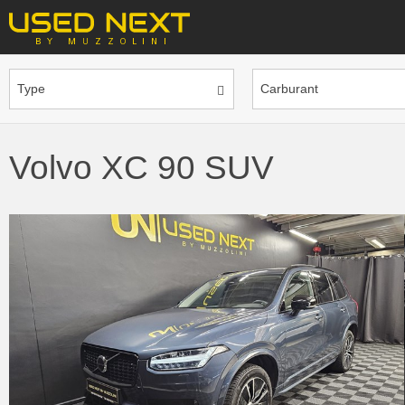
Type
Carburant
Volvo XC 90 SUV