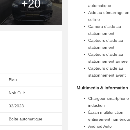
+20
automatique
Aide au démarrage en
colline
Caméra d'aide au
stationnement
Capteurs d'aide au
stationnement
Capteurs d'aide au
stationnement arrière
Capteurs d'aide au
stationnement avant
Bleu
Multimedia & Information
Noir Cuir
Chargeur smartphone
induction
02/2023
Écran multifonction
Boîte automatique
entièrement numériqu
Android Auto