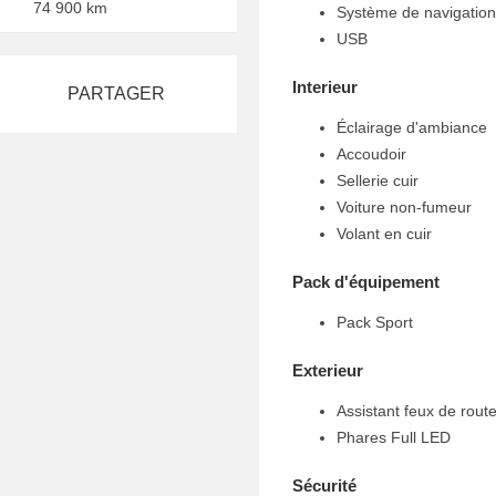
74 900 km
Système de navigation
USB
Interieur
PARTAGER
Éclairage d'ambiance
Accoudoir
Sellerie cuir
Voiture non-fumeur
Volant en cuir
Pack d'équipement
Pack Sport
Exterieur
Assistant feux de rout
Phares Full LED
Sécurité