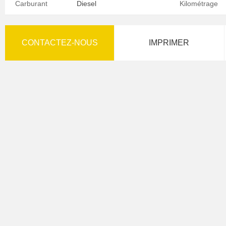
Carburant
Diesel
Kilométrage
CONTACTEZ-NOUS
IMPRIMER