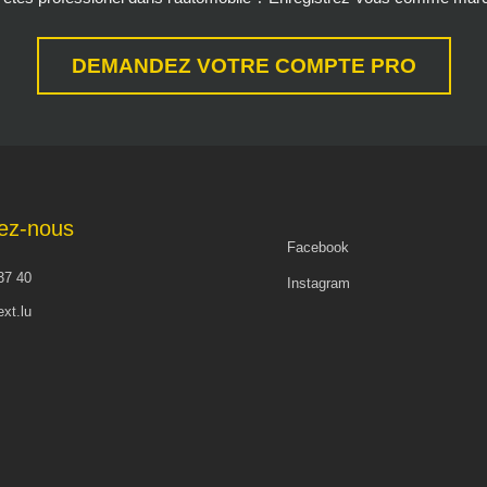
DEMANDEZ VOTRE COMPTE PRO
ez-nous
Facebook
37 40
Instagram
xt.lu