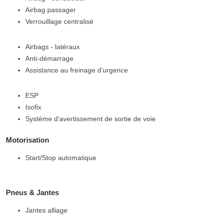
Airbag passager
Verrouillage centralisé
Airbags - latéraux
Anti-démarrage
Assistance au freinage d'urgence
ESP
Isofix
Système d'avertissement de sortie de voie
Motorisation
Start/Stop automatique
Pneus & Jantes
Jantes alliage