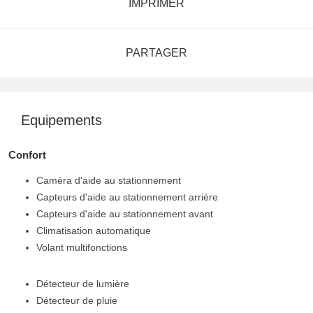
IMPRIMER
PARTAGER
Equipements
Confort
Caméra d'aide au stationnement
Capteurs d'aide au stationnement arrière
Capteurs d'aide au stationnement avant
Climatisation automatique
Volant multifonctions
Détecteur de lumière
Détecteur de pluie