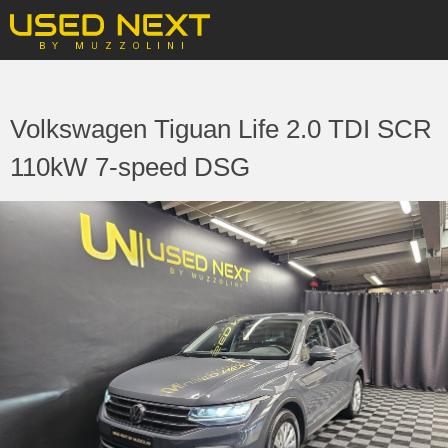
Volkswagen Tiguan Life 2.0 TDI SCR
110kW 7-speed DSG