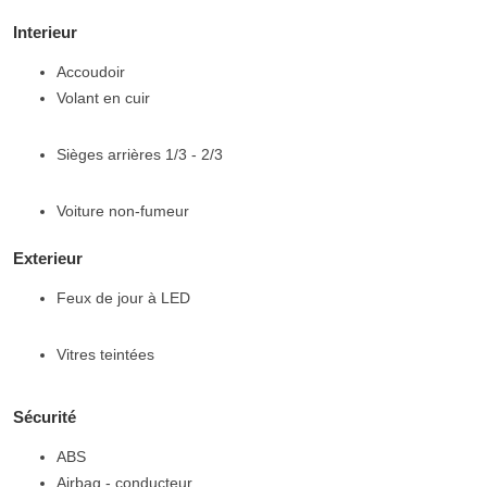
Interieur
Accoudoir
Volant en cuir
Sièges arrières 1/3 - 2/3
Voiture non-fumeur
Exterieur
Feux de jour à LED
Vitres teintées
Sécurité
ABS
Airbag - conducteur