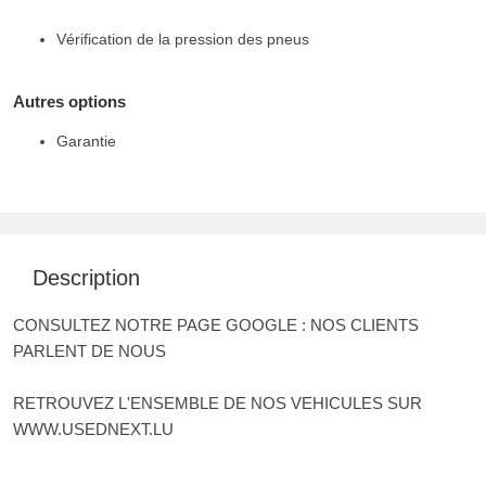
Vérification de la pression des pneus
Autres options
Garantie
Description
CONSULTEZ NOTRE PAGE GOOGLE : NOS CLIENTS
PARLENT DE NOUS
RETROUVEZ L'ENSEMBLE DE NOS VEHICULES SUR
WWW.USEDNEXT.LU