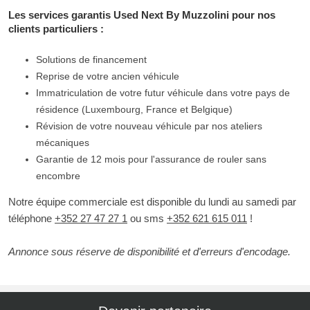
Les services garantis Used Next By Muzzolini pour nos
clients particuliers :
Solutions de financement
Reprise de votre ancien véhicule
Immatriculation de votre futur véhicule dans votre pays de
résidence (Luxembourg, France et Belgique)
Révision de votre nouveau véhicule par nos ateliers
mécaniques
Garantie de 12 mois pour l'assurance de rouler sans
encombre
Notre équipe commerciale est disponible du lundi au samedi par
téléphone
+352 27 47 27 1
ou sms
+352 621 615 011
!
Annonce sous réserve de disponibilité et d'erreurs d'encodage.