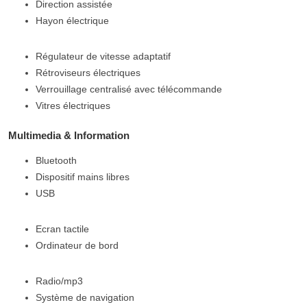
Direction assistée
Hayon électrique
Régulateur de vitesse adaptatif
Rétroviseurs électriques
Verrouillage centralisé avec télécommande
Vitres électriques
Multimedia & Information
Bluetooth
Dispositif mains libres
USB
Ecran tactile
Ordinateur de bord
Radio/mp3
Système de navigation