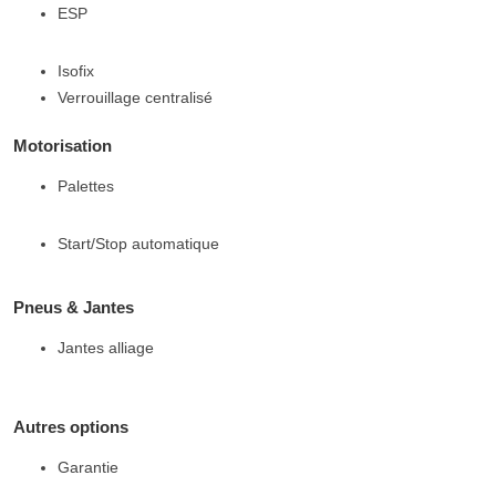
ESP
Isofix
Verrouillage centralisé
Motorisation
Palettes
Start/Stop automatique
Pneus & Jantes
Jantes alliage
Autres options
Garantie