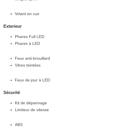
Volant en cuir
Exterieur
Phares Full LED
Phares à LED
Feux anti-brouillard
Vitres teintées
Feux de jour à LED
Sécurité
Kit de dépannage
Limiteur de vitesse
ABS