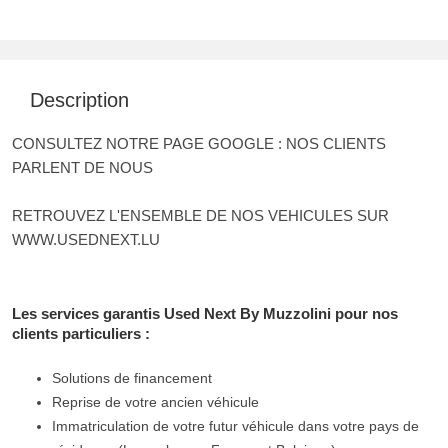
Description
CONSULTEZ NOTRE PAGE GOOGLE : NOS CLIENTS
PARLENT DE NOUS
RETROUVEZ L'ENSEMBLE DE NOS VEHICULES SUR
WWW.USEDNEXT.LU
Les services garantis Used Next By Muzzolini pour nos
clients particuliers :
Solutions de financement
Reprise de votre ancien véhicule
Immatriculation de votre futur véhicule dans votre pays de