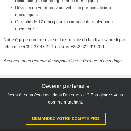
résidence (Luxembourg, France et Belgique)
Révision de votre nouveau véhicule par nos ateliers
mécaniques
Garantie de 12 mois pour l'assurance de rouler sans
encombre
Notre équipe commerciale est disponible du lundi au samedi par
téléphone
+352 27 47 27 1
ou sms
+352 621 615 011
!
Annonce sous réserve de disponibilité et d'erreurs d'encodage.
Devenir partenaire
Vous êtes professionel dans l'automobile ? Enregistrez-vous
comme marchant.
DEMANDEZ VOTRE COMPTE PRO