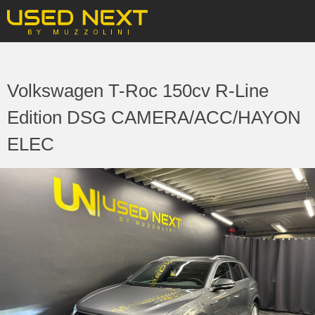
Volkswagen T-Roc 150cv R-Line
Edition DSG CAMERA/ACC/HAYON
ELEC