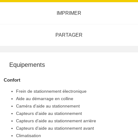
IMPRIMER
PARTAGER
Equipements
Confort
Frein de stationnement électronique
Aide au démarrage en colline
Caméra d'aide au stationnement
Capteurs d'aide au stationnement
Capteurs d'aide au stationnement arrière
Capteurs d'aide au stationnement avant
Climatisation