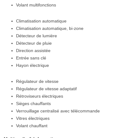
Volant multifonctions
Climatisation automatique
Climatisation automatique, bi-zone
Détecteur de lumière
Détecteur de pluie
Direction assistée
Entrée sans clé
Hayon électrique
Régulateur de vitesse
Régulateur de vitesse adaptatif
Rétroviseurs électriques
Sièges chauffants
Verrouillage centralisé avec télécommande
Vitres électriques
Volant chauffant