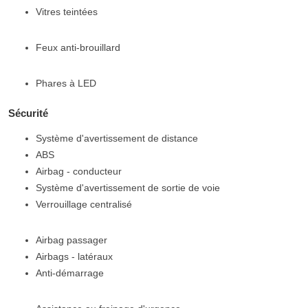
Vitres teintées
Feux anti-brouillard
Phares à LED
Sécurité
Système d'avertissement de distance
ABS
Airbag - conducteur
Système d'avertissement de sortie de voie
Verrouillage centralisé
Airbag passager
Airbags - latéraux
Anti-démarrage