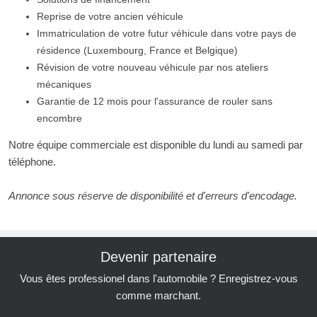
Reprise de votre ancien véhicule
Immatriculation de votre futur véhicule dans votre pays de
résidence (Luxembourg, France et Belgique)
Révision de votre nouveau véhicule par nos ateliers
mécaniques
Garantie de 12 mois pour l'assurance de rouler sans
encombre
Notre équipe commerciale est disponible du lundi au samedi par
téléphone.
Annonce sous réserve de disponibilité et d'erreurs d'encodage.
Devenir partenaire
Vous êtes professionel dans l'automobile ? Enregistrez-vous
comme marchant.