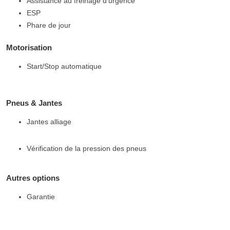
Assistance au freinage d'urgence
ESP
Phare de jour
Motorisation
Start/Stop automatique
Pneus & Jantes
Jantes alliage
Vérification de la pression des pneus
Autres options
Garantie