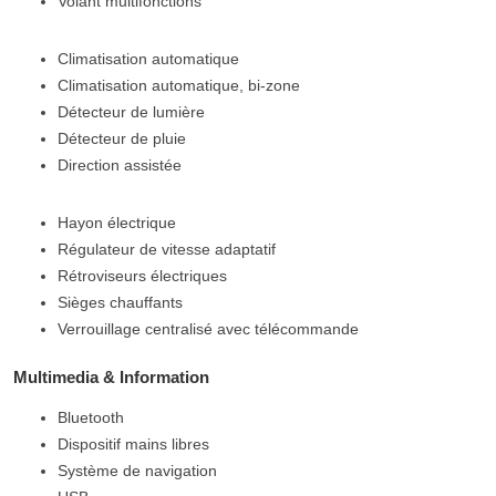
Volant multifonctions
Climatisation automatique
Climatisation automatique, bi-zone
Détecteur de lumière
Détecteur de pluie
Direction assistée
Hayon électrique
Régulateur de vitesse adaptatif
Rétroviseurs électriques
Sièges chauffants
Verrouillage centralisé avec télécommande
Multimedia & Information
Bluetooth
Dispositif mains libres
Système de navigation