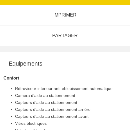
IMPRIMER
PARTAGER
Equipements
Confort
Rétroviseur intérieur anti-éblouissement automatique
Caméra d'aide au stationnement
Capteurs d'aide au stationnement
Capteurs d'aide au stationnement arrière
Capteurs d'aide au stationnement avant
Vitres électriques