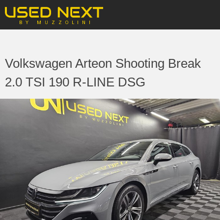
Volkswagen Arteon Shooting Break
2.0 TSI 190 R-LINE DSG