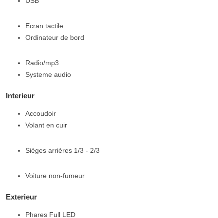
USB
Ecran tactile
Ordinateur de bord
Radio/mp3
Systeme audio
Interieur
Accoudoir
Volant en cuir
Sièges arrières 1/3 - 2/3
Voiture non-fumeur
Exterieur
Phares Full LED