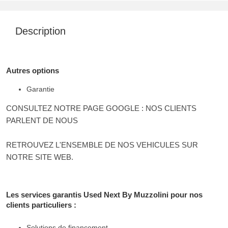
Description
Autres options
Garantie
CONSULTEZ NOTRE PAGE GOOGLE : NOS CLIENTS
PARLENT DE NOUS
RETROUVEZ L'ENSEMBLE DE NOS VEHICULES SUR
NOTRE SITE WEB.
Les services garantis Used Next By Muzzolini pour nos
clients particuliers :
Solutions de financement