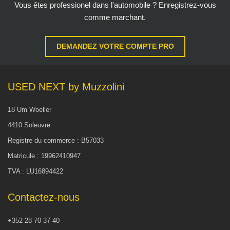
Vous êtes professionel dans l'automobile ? Enregistrez-vous
comme marchant.
DEMANDEZ VOTRE COMPTE PRO
USED NEXT by Muzzolini
18 Um Woeller
4410 Soleuvre
Registre du commerce : B57033
Matricule : 19962410947
TVA : LU16894422
Contactez-nous
+352 28 70 37 40