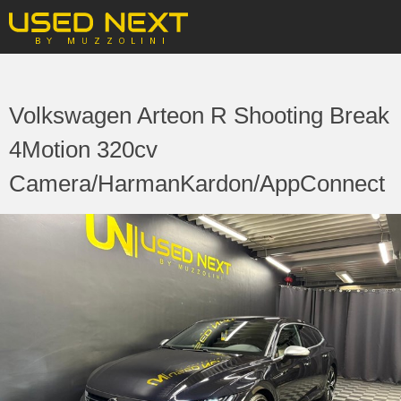
Volkswagen Arteon R Shooting Break
4Motion 320cv
Camera/HarmanKardon/AppConnect