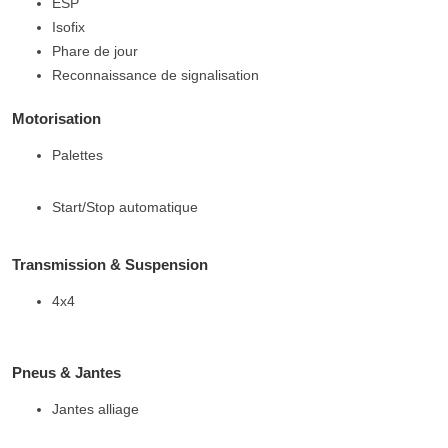
ESP
Isofix
Phare de jour
Reconnaissance de signalisation
Motorisation
Palettes
Start/Stop automatique
Transmission & Suspension
4x4
Pneus & Jantes
Jantes alliage