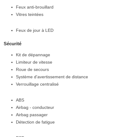
Feux anti-brouillard
Vitres teintées
Feux de jour à LED
Sécurité
Kit de dépannage
Limiteur de vitesse
Roue de secours
Système d'avertissement de distance
Verrouillage centralisé
ABS
Airbag - conducteur
Airbag passager
Détection de fatigue