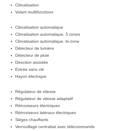
Climatisation
Volant multifonctions
Climatisation automatique
Climatisation automatique, 3 zones
Climatisation automatique, bi-zone
Détecteur de lumière
Détecteur de pluie
Direction assistée
Entrée sans clé
Hayon électrique
Régulateur de vitesse
Régulateur de vitesse adaptatif
Rétroviseurs électriques
Rétroviseurs latéraux électriques
Sièges chauffants
Verrouillage centralisé avec télécommande