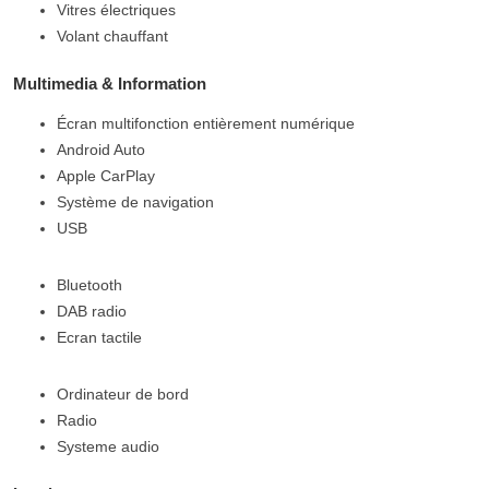
Vitres électriques
Volant chauffant
Multimedia & Information
Écran multifonction entièrement numérique
Android Auto
Apple CarPlay
Système de navigation
USB
Bluetooth
DAB radio
Ecran tactile
Ordinateur de bord
Radio
Systeme audio