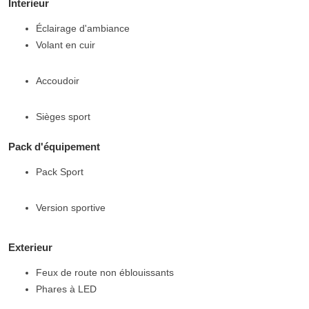
Interieur
Éclairage d'ambiance
Volant en cuir
Accoudoir
Sièges sport
Pack d'équipement
Pack Sport
Version sportive
Exterieur
Feux de route non éblouissants
Phares à LED