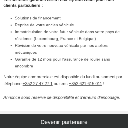
clients particuliers :
Solutions de financement
Reprise de votre ancien véhicule
Immatriculation de votre futur véhicule dans votre pays de
résidence (Luxembourg, France et Belgique)
Révision de votre nouveau véhicule par nos ateliers
mécaniques
Garantie de 12 mois pour l'assurance de rouler sans
encombre
Notre équipe commerciale est disponible du lundi au samedi par
téléphone
+352 27 47 27 1
ou sms
+352 621 615 011
!
Annonce sous réserve de disponibilité et d'erreurs d'encodage.
Devenir partenaire