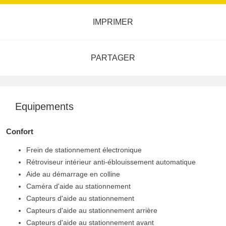
IMPRIMER
PARTAGER
Equipements
Confort
Frein de stationnement électronique
Rétroviseur intérieur anti-éblouissement automatique
Aide au démarrage en colline
Caméra d'aide au stationnement
Capteurs d'aide au stationnement
Capteurs d'aide au stationnement arrière
Capteurs d'aide au stationnement avant