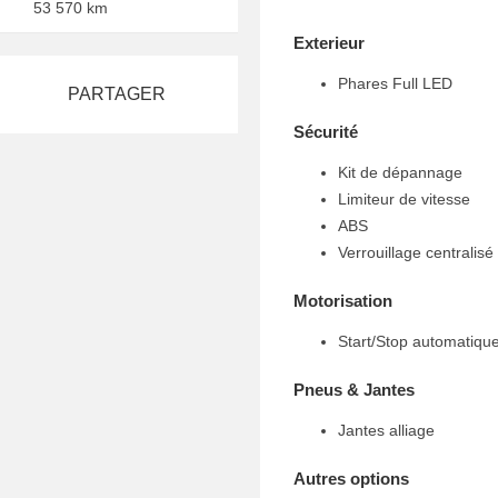
53 570 km
Exterieur
Phares Full LED
PARTAGER
Sécurité
Kit de dépannage
Limiteur de vitesse
ABS
Verrouillage centralisé
Motorisation
Start/Stop automatiqu
Pneus & Jantes
Jantes alliage
Autres options