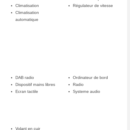
Climatisation
Régulateur de vitesse
Climatisation
automatique
DAB radio
Ordinateur de bord
Dispositif mains libres
Radio
Ecran tactile
Systeme audio
Volant en cuir