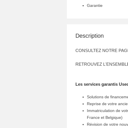
Garantie
Description
CONSULTEZ NOTRE PAGE
RETROUVEZ L'ENSEMBLE
Les services garantis Used
Solutions de financem
Reprise de votre ancie
Immatriculation de vot
France et Belgique)
Révision de votre nou