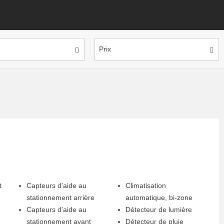
Prix
t
Capteurs d'aide au
Climatisation
stationnement arrière
automatique, bi-zone
Capteurs d'aide au
Détecteur de lumière
stationnement avant
Détecteur de pluie