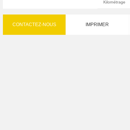
Kilométrage
CONTACTEZ-NOUS
IMPRIMER