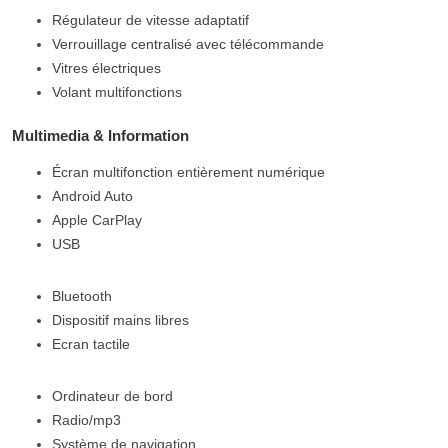
Régulateur de vitesse adaptatif
Verrouillage centralisé avec télécommande
Vitres électriques
Volant multifonctions
Multimedia & Information
Écran multifonction entièrement numérique
Android Auto
Apple CarPlay
USB
Bluetooth
Dispositif mains libres
Ecran tactile
Ordinateur de bord
Radio/mp3
Système de navigation