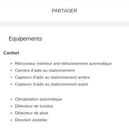
PARTAGER
Equipements
Confort
Rétroviseur intérieur anti-éblouissement automatique
Caméra d'aide au stationnement
Capteurs d'aide au stationnement arrière
Capteurs d'aide au stationnement avant
Climatisation automatique
Détecteur de lumière
Détecteur de pluie
Direction assistée