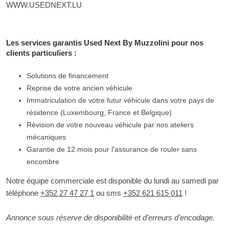
WWW.USEDNEXT.LU
Les services garantis Used Next By Muzzolini pour nos
clients particuliers :
Solutions de financement
Reprise de votre ancien véhicule
Immatriculation de votre futur véhicule dans votre pays de
résidence (Luxembourg, France et Belgique)
Révision de votre nouveau véhicule par nos ateliers
mécaniques
Garantie de 12 mois pour l'assurance de rouler sans
encombre
Notre équipe commerciale est disponible du lundi au samedi par
téléphone
+352 27 47 27 1
ou sms
+352 621 615 011
!
Annonce sous réserve de disponibilité et d'erreurs d'encodage.