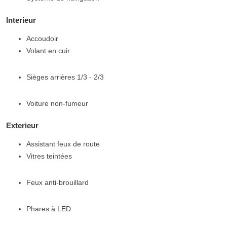
Interieur
Accoudoir
Volant en cuir
Sièges arrières 1/3 - 2/3
Voiture non-fumeur
Exterieur
Assistant feux de route
Vitres teintées
Feux anti-brouillard
Phares à LED