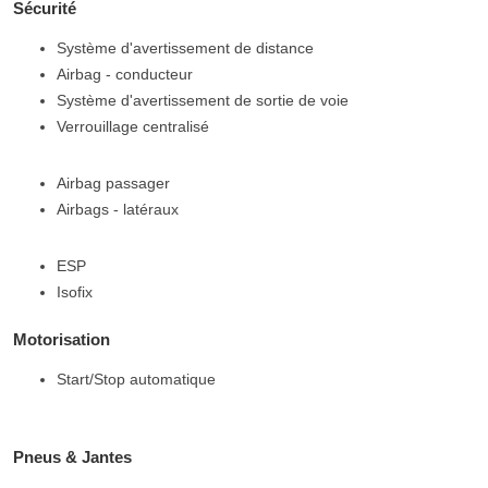
Sécurité
Système d'avertissement de distance
Airbag - conducteur
Système d'avertissement de sortie de voie
Verrouillage centralisé
Airbag passager
Airbags - latéraux
ESP
Isofix
Motorisation
Start/Stop automatique
Pneus & Jantes