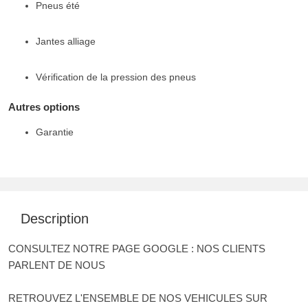
Pneus été
Jantes alliage
Vérification de la pression des pneus
Autres options
Garantie
Description
CONSULTEZ NOTRE PAGE GOOGLE : NOS CLIENTS
PARLENT DE NOUS
RETROUVEZ L'ENSEMBLE DE NOS VEHICULES SUR