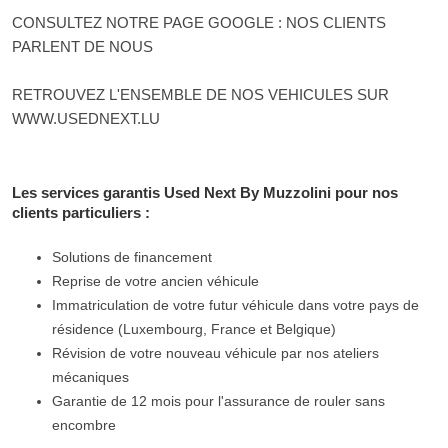
CONSULTEZ NOTRE PAGE GOOGLE : NOS CLIENTS
PARLENT DE NOUS
RETROUVEZ L'ENSEMBLE DE NOS VEHICULES SUR
WWW.USEDNEXT.LU
Les services garantis Used Next By Muzzolini pour nos
clients particuliers :
Solutions de financement
Reprise de votre ancien véhicule
Immatriculation de votre futur véhicule dans votre pays de
résidence (Luxembourg, France et Belgique)
Révision de votre nouveau véhicule par nos ateliers
mécaniques
Garantie de 12 mois pour l'assurance de rouler sans
encombre