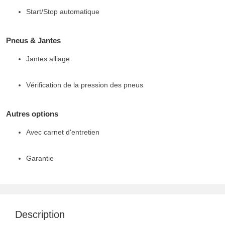
Start/Stop automatique
Pneus & Jantes
Jantes alliage
Vérification de la pression des pneus
Autres options
Avec carnet d'entretien
Garantie
Description