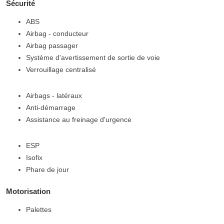
Sécurité
ABS
Airbag - conducteur
Airbag passager
Système d'avertissement de sortie de voie
Verrouillage centralisé
Airbags - latéraux
Anti-démarrage
Assistance au freinage d'urgence
ESP
Isofix
Phare de jour
Motorisation
Palettes