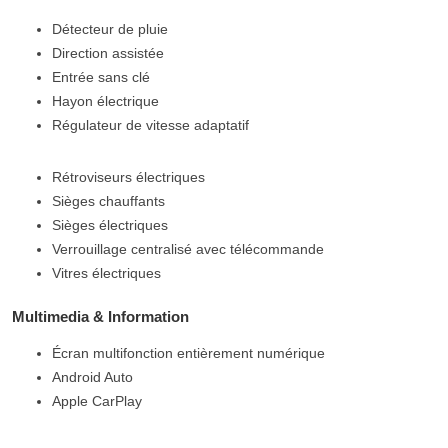
Détecteur de pluie
Direction assistée
Entrée sans clé
Hayon électrique
Régulateur de vitesse adaptatif
Rétroviseurs électriques
Sièges chauffants
Sièges électriques
Verrouillage centralisé avec télécommande
Vitres électriques
Multimedia & Information
Écran multifonction entièrement numérique
Android Auto
Apple CarPlay