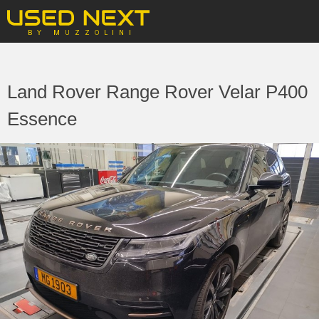
Land Rover Range Rover Velar P400
Essence