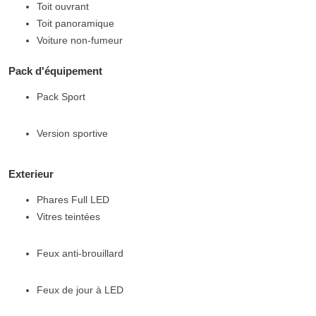
Toit ouvrant
Toit panoramique
Voiture non-fumeur
Pack d'équipement
Pack Sport
Version sportive
Exterieur
Phares Full LED
Vitres teintées
Feux anti-brouillard
Feux de jour à LED