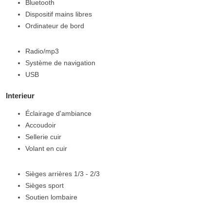
Bluetooth
Dispositif mains libres
Ordinateur de bord
Radio/mp3
Système de navigation
USB
Interieur
Éclairage d'ambiance
Accoudoir
Sellerie cuir
Volant en cuir
Sièges arrières 1/3 - 2/3
Sièges sport
Soutien lombaire