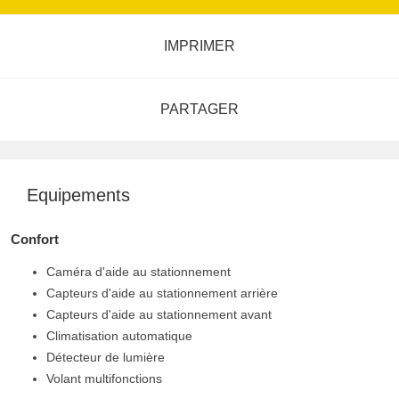
IMPRIMER
PARTAGER
Equipements
Confort
Caméra d'aide au stationnement
Capteurs d'aide au stationnement arrière
Capteurs d'aide au stationnement avant
Climatisation automatique
Détecteur de lumière
Volant multifonctions