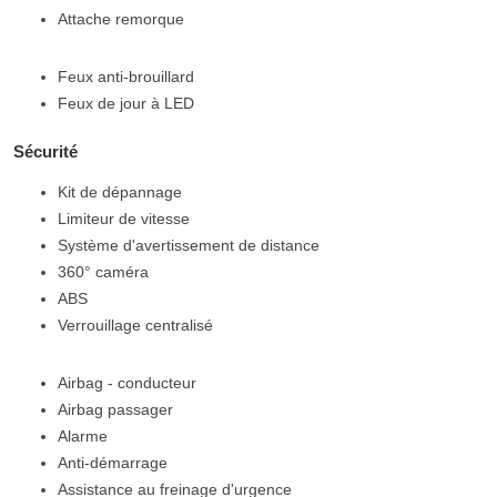
Attache remorque
Feux anti-brouillard
Feux de jour à LED
Sécurité
Kit de dépannage
Limiteur de vitesse
Système d'avertissement de distance
360° caméra
ABS
Verrouillage centralisé
Airbag - conducteur
Airbag passager
Alarme
Anti-démarrage
Assistance au freinage d'urgence