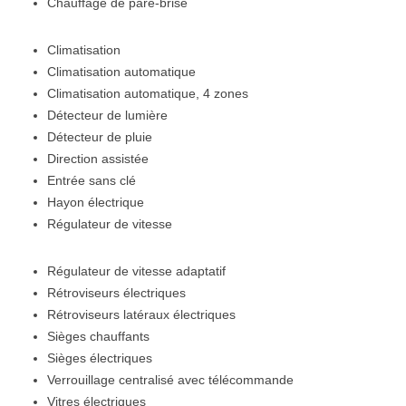
Chauffage de pare-brise
Climatisation
Climatisation automatique
Climatisation automatique, 4 zones
Détecteur de lumière
Détecteur de pluie
Direction assistée
Entrée sans clé
Hayon électrique
Régulateur de vitesse
Régulateur de vitesse adaptatif
Rétroviseurs électriques
Rétroviseurs latéraux électriques
Sièges chauffants
Sièges électriques
Verrouillage centralisé avec télécommande
Vitres électriques