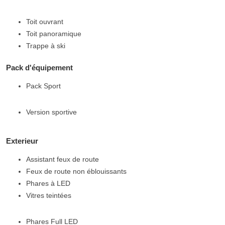
Toit ouvrant
Toit panoramique
Trappe à ski
Pack d'équipement
Pack Sport
Version sportive
Exterieur
Assistant feux de route
Feux de route non éblouissants
Phares à LED
Vitres teintées
Phares Full LED