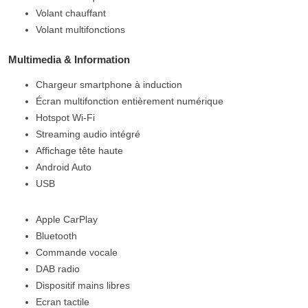
Volant chauffant
Volant multifonctions
Multimedia & Information
Chargeur smartphone à induction
Écran multifonction entièrement numérique
Hotspot Wi-Fi
Streaming audio intégré
Affichage tête haute
Android Auto
USB
Apple CarPlay
Bluetooth
Commande vocale
DAB radio
Dispositif mains libres
Ecran tactile