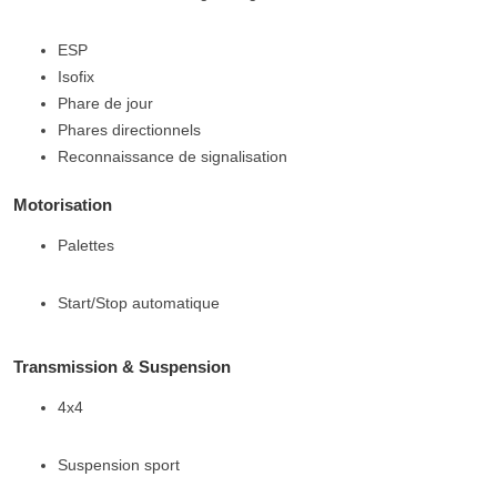
ESP
Isofix
Phare de jour
Phares directionnels
Reconnaissance de signalisation
Motorisation
Palettes
Start/Stop automatique
Transmission & Suspension
4x4
Suspension sport