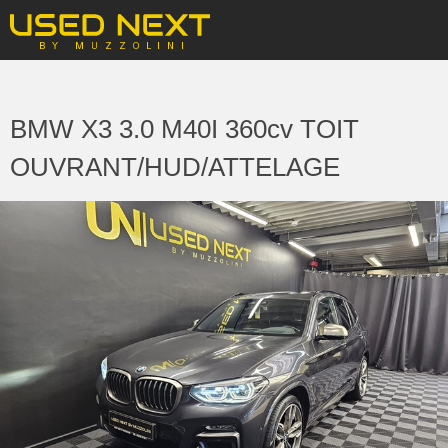
BMW X3 3.0 M40I 360cv TOIT
OUVRANT/HUD/ATTELAGE