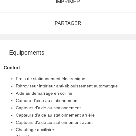
IMPRIMER
PARTAGER
Equipements
Confort
Frein de stationnement électronique
Rétroviseur intérieur anti-éblouissement automatique
Aide au démarrage en colline
Caméra d'aide au stationnement
Capteurs d'aide au stationnement
Capteurs d'aide au stationnement arrière
Capteurs d'aide au stationnement avant
Chauffage auxiliaire