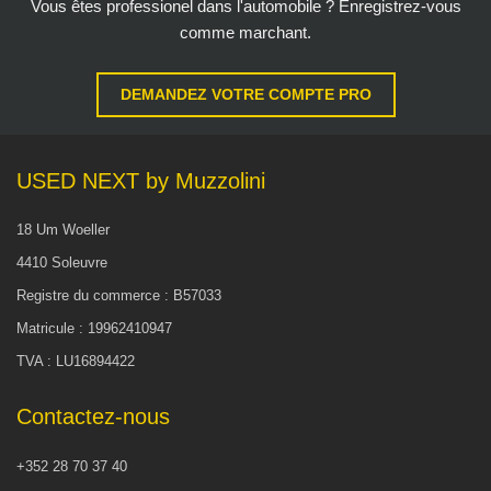
Vous êtes professionel dans l'automobile ? Enregistrez-vous
comme marchant.
DEMANDEZ VOTRE COMPTE PRO
USED NEXT by Muzzolini
18 Um Woeller
4410 Soleuvre
Registre du commerce : B57033
Matricule : 19962410947
TVA : LU16894422
Contactez-nous
+352 28 70 37 40