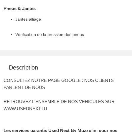
Pneus & Jantes
Jantes alliage
Vérification de la pression des pneus
Description
CONSULTEZ NOTRE PAGE GOOGLE : NOS CLIENTS
PARLENT DE NOUS
RETROUVEZ L'ENSEMBLE DE NOS VEHICULES SUR
WWW.USEDNEXT.LU
Les services garantis Used Next By Muzzolini pour nos