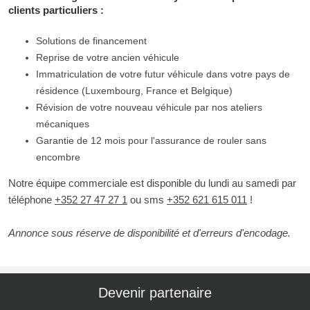
clients particuliers :
Solutions de financement
Reprise de votre ancien véhicule
Immatriculation de votre futur véhicule dans votre pays de
résidence (Luxembourg, France et Belgique)
Révision de votre nouveau véhicule par nos ateliers
mécaniques
Garantie de 12 mois pour l'assurance de rouler sans
encombre
Notre équipe commerciale est disponible du lundi au samedi par
téléphone
+352 27 47 27 1
ou sms
+352 621 615 011
!
Annonce sous réserve de disponibilité et d'erreurs d'encodage.
Devenir partenaire