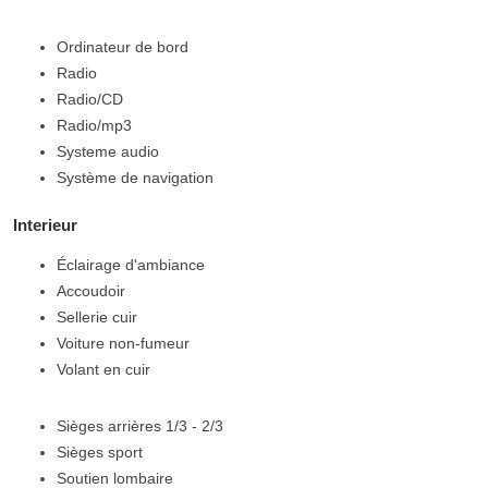
Ordinateur de bord
Radio
Radio/CD
Radio/mp3
Systeme audio
Système de navigation
Interieur
Éclairage d'ambiance
Accoudoir
Sellerie cuir
Voiture non-fumeur
Volant en cuir
Sièges arrières 1/3 - 2/3
Sièges sport
Soutien lombaire