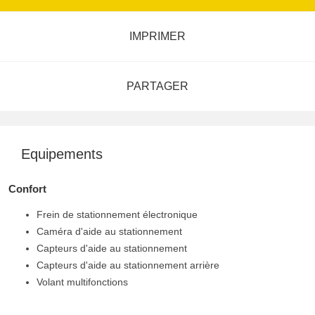
IMPRIMER
PARTAGER
Equipements
Confort
Frein de stationnement électronique
Caméra d'aide au stationnement
Capteurs d'aide au stationnement
Capteurs d'aide au stationnement arrière
Volant multifonctions