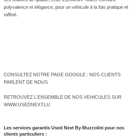
polyvalence et élégance, pour un véhicule à la fois pratique et
raffiné.
CONSULTEZ NOTRE PAGE GOOGLE : NOS CLIENTS
PARLENT DE NOUS
RETROUVEZ L'ENSEMBLE DE NOS VEHICULES SUR
WWW.USEDNEXT.LU
Les services garantis Used Next By Muzzolini pour nos
clients particuliers :