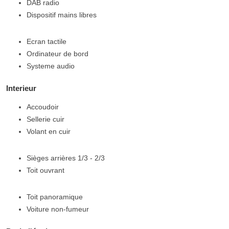
DAB radio
Dispositif mains libres
Ecran tactile
Ordinateur de bord
Systeme audio
Interieur
Accoudoir
Sellerie cuir
Volant en cuir
Sièges arrières 1/3 - 2/3
Toit ouvrant
Toit panoramique
Voiture non-fumeur