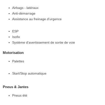
Airbags - latéraux
Anti-démarrage
Assistance au freinage d'urgence
ESP
Isofix
Système d'avertissement de sortie de voie
Motorisation
Palettes
Start/Stop automatique
Pneus & Jantes
Pneus été