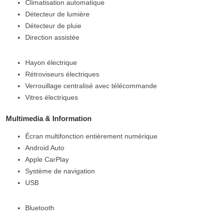
Climatisation automatique
Détecteur de lumière
Détecteur de pluie
Direction assistée
Hayon électrique
Rétroviseurs électriques
Verrouillage centralisé avec télécommande
Vitres électriques
Multimedia & Information
Écran multifonction entièrement numérique
Android Auto
Apple CarPlay
Système de navigation
USB
Bluetooth