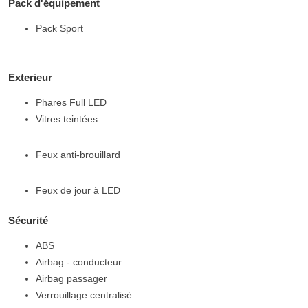
Pack d'équipement
Pack Sport
Exterieur
Phares Full LED
Vitres teintées
Feux anti-brouillard
Feux de jour à LED
Sécurité
ABS
Airbag - conducteur
Airbag passager
Verrouillage centralisé