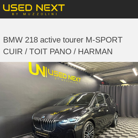
BMW 218 active tourer M-SPORT
CUIR / TOIT PANO / HARMAN