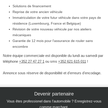
Solutions de financement
Reprise de votre ancien véhicule
Immatriculation de votre futur véhicule dans votre pays de
résidence (Luxembourg, France et Belgique)
Révision de votre nouveau véhicule par nos ateliers
mécaniques
Garantie de 12 mois pour l'assurance de rouler sans
encombre
Notre équipe commerciale est disponible du lundi au samedi par
téléphone
+352 27 47 27 1
ou sms
+352 621 615 011
!
Annonce sous réserve de disponibilité et d'erreurs d'encodage.
Devenir partenaire
Vous êtes professionel dans l'automobile ? Enregistrez-vous
comme marchant.