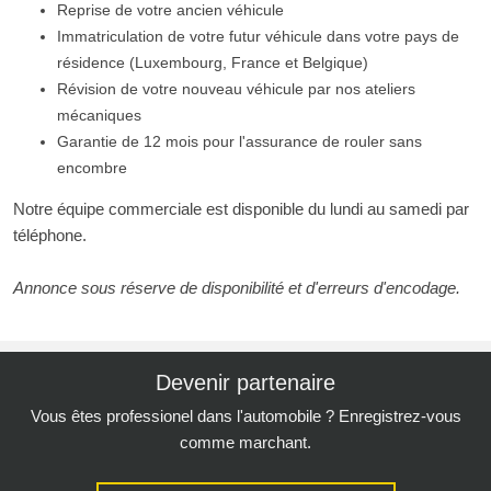
Reprise de votre ancien véhicule
Immatriculation de votre futur véhicule dans votre pays de
résidence (Luxembourg, France et Belgique)
Révision de votre nouveau véhicule par nos ateliers
mécaniques
Garantie de 12 mois pour l'assurance de rouler sans
encombre
Notre équipe commerciale est disponible du lundi au samedi par
téléphone.
Annonce sous réserve de disponibilité et d'erreurs d'encodage.
Devenir partenaire
Vous êtes professionel dans l'automobile ? Enregistrez-vous
comme marchant.