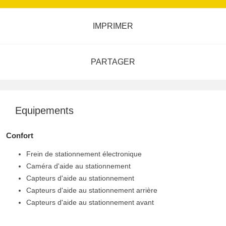
IMPRIMER
PARTAGER
Equipements
Confort
Frein de stationnement électronique
Caméra d'aide au stationnement
Capteurs d'aide au stationnement
Capteurs d'aide au stationnement arrière
Capteurs d'aide au stationnement avant