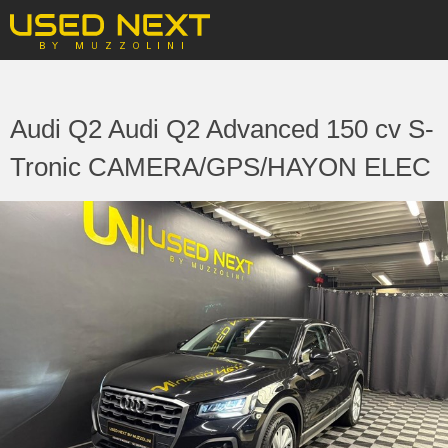
Audi Q2 Audi Q2 Advanced 150 cv S-
Tronic CAMERA/GPS/HAYON ELEC