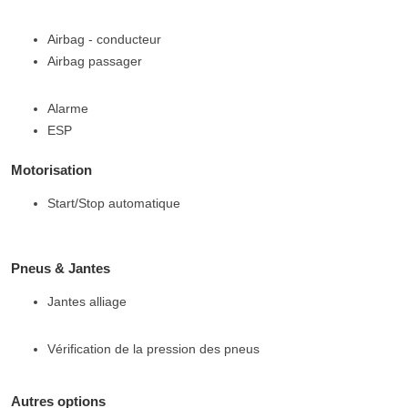
Airbag - conducteur
Airbag passager
Alarme
ESP
Motorisation
Start/Stop automatique
Pneus & Jantes
Jantes alliage
Vérification de la pression des pneus
Autres options