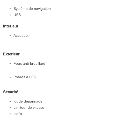
Système de navigation
USB
Interieur
Accoudoir
Exterieur
Feux anti-brouillard
Phares à LED
Sécurité
Kit de dépannage
Limiteur de vitesse
Isofix