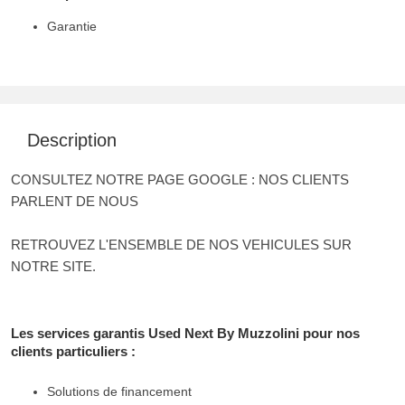
Garantie
Description
CONSULTEZ NOTRE PAGE GOOGLE : NOS CLIENTS
PARLENT DE NOUS
RETROUVEZ L'ENSEMBLE DE NOS VEHICULES SUR
NOTRE SITE.
Les services garantis Used Next By Muzzolini pour nos
clients particuliers :
Solutions de financement