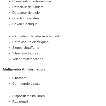
Climatisation automatique
Détecteur de lumière
Détecteur de pluie
Direction assistée
Hayon électrique
Régulateur de vitesse adaptatif
Rétroviseurs électriques
Sièges chauffants
Vitres électriques
Volant multifonctions
Multimedia & Information
Bluetooth
Commande vocale
Dispositif mains libres
Radio/mp3