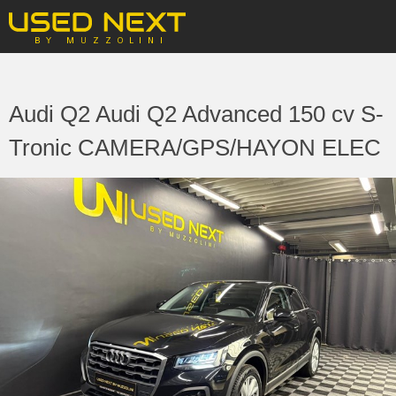
Audi Q2 Audi Q2 Advanced 150 cv S-
Tronic CAMERA/GPS/HAYON ELEC