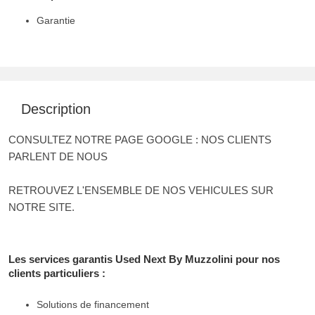
Garantie
Description
CONSULTEZ NOTRE PAGE GOOGLE : NOS CLIENTS
PARLENT DE NOUS
RETROUVEZ L'ENSEMBLE DE NOS VEHICULES SUR
NOTRE SITE.
Les services garantis Used Next By Muzzolini pour nos
clients particuliers :
Solutions de financement