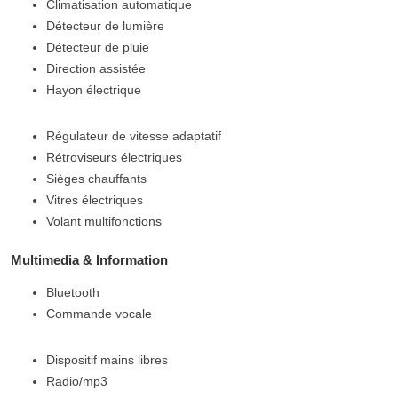
Climatisation automatique
Détecteur de lumière
Détecteur de pluie
Direction assistée
Hayon électrique
Régulateur de vitesse adaptatif
Rétroviseurs électriques
Sièges chauffants
Vitres électriques
Volant multifonctions
Multimedia & Information
Bluetooth
Commande vocale
Dispositif mains libres
Radio/mp3