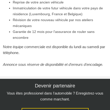
Reprise de votre ancien véhicule
Immatriculation de votre futur véhicule dans votre pays de
résidence (Luxembourg, France et Belgique)
Révision de votre nouveau véhicule par nos ateliers
mécaniques
Garantie de 12 mois pour l'assurance de rouler sans
encombre
Notre équipe commerciale est disponible du lundi au samedi par
téléphone.
Annonce sous réserve de disponibilité et d'erreurs d'encodage.
Devenir partenaire
Vous êtes professionel dans l'automobile ? Enregistrez-vous
comme marchant.