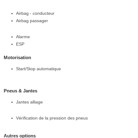
Airbag - conducteur
Airbag passager
Alarme
ESP
Motorisation
Start/Stop automatique
Pneus & Jantes
Jantes alliage
Vérification de la pression des pneus
Autres options