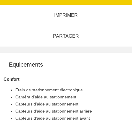
IMPRIMER
PARTAGER
Equipements
Confort
Frein de stationnement électronique
Caméra d'aide au stationnement
Capteurs d'aide au stationnement
Capteurs d'aide au stationnement arrière
Capteurs d'aide au stationnement avant