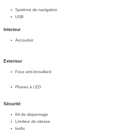
Système de navigation
USB
Interieur
Accoudoir
Exterieur
Feux anti-brouillard
Phares à LED
Sécurité
Kit de dépannage
Limiteur de vitesse
Isofix