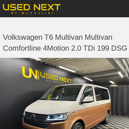
Volkswagen T6 Multivan Multivan
Comfortline 4Motion 2.0 TDi 199 DSG