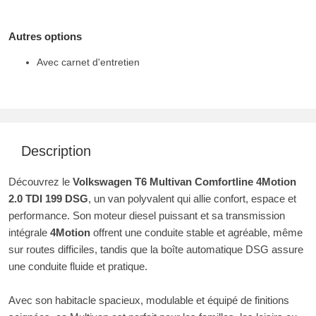
Autres options
Avec carnet d'entretien
Description
Découvrez le
Volkswagen T6 Multivan Comfortline 4Motion
2.0 TDI 199 DSG
, un van polyvalent qui allie confort, espace et
performance. Son moteur diesel puissant et sa transmission
intégrale
4Motion
offrent une conduite stable et agréable, même
sur routes difficiles, tandis que la boîte automatique DSG assure
une conduite fluide et pratique.
Avec son habitacle spacieux, modulable et équipé de finitions