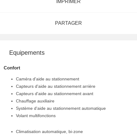
IMPRIMER
PARTAGER
Equipements
Confort
Caméra d'aide au stationnement
Capteurs d'aide au stationnement arrière
Capteurs d'aide au stationnement avant
Chauffage auxiliaire
Système d'aide au stationnement automatique
Volant multifonctions
Climatisation automatique, bi-zone