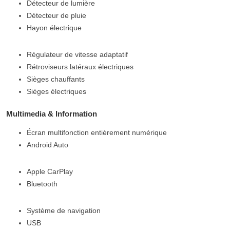
Détecteur de lumière
Détecteur de pluie
Hayon électrique
Régulateur de vitesse adaptatif
Rétroviseurs latéraux électriques
Sièges chauffants
Sièges électriques
Multimedia & Information
Écran multifonction entièrement numérique
Android Auto
Apple CarPlay
Bluetooth
Système de navigation
USB