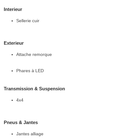
Interieur
Sellerie cuir
Exterieur
Attache remorque
Phares à LED
Transmission & Suspension
4x4
Pneus & Jantes
Jantes alliage