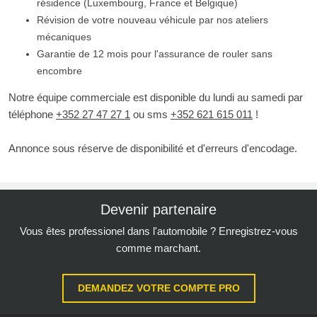
résidence (Luxembourg, France et Belgique)
Révision de votre nouveau véhicule par nos ateliers
mécaniques
Garantie de 12 mois pour l'assurance de rouler sans
encombre
Notre équipe commerciale est disponible du lundi au samedi par
téléphone
+352 27 47 27 1
ou sms
+352 621 615 011
!
Annonce sous réserve de disponibilité et d'erreurs d'encodage.
Devenir partenaire
Vous êtes professionel dans l'automobile ? Enregistrez-vous
comme marchant.
DEMANDEZ VOTRE COMPTE PRO