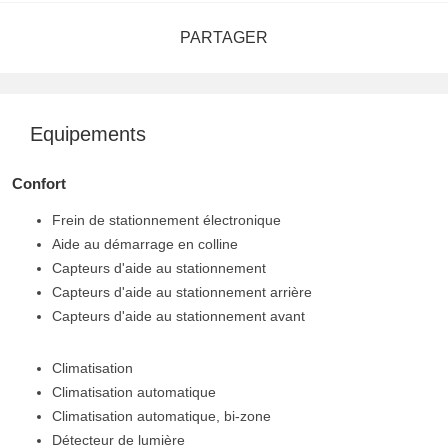
PARTAGER
Equipements
Confort
Frein de stationnement électronique
Aide au démarrage en colline
Capteurs d'aide au stationnement
Capteurs d'aide au stationnement arrière
Capteurs d'aide au stationnement avant
Climatisation
Climatisation automatique
Climatisation automatique, bi-zone
Détecteur de lumière