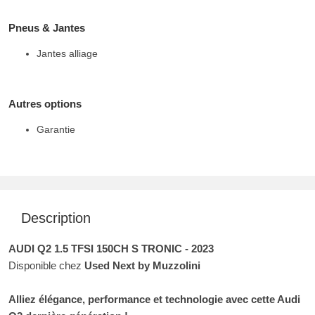
Pneus & Jantes
Jantes alliage
Autres options
Garantie
Description
AUDI Q2 1.5 TFSI 150CH S TRONIC - 2023
Disponible chez
Used Next by Muzzolini
Alliez élégance, performance et technologie avec cette Audi