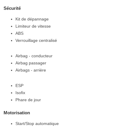
Sécurité
Kit de dépannage
Limiteur de vitesse
ABS
Verrouillage centralisé
Airbag - conducteur
Airbag passager
Airbags - arrière
ESP
Isofix
Phare de jour
Motorisation
Start/Stop automatique