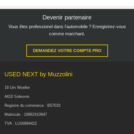
Devenir partenaire
Vous êtes professionel dans l'automobile ? Enregistrez-vous
comme marchant.
DEMANDEZ VOTRE COMPTE PRO
USED NEXT by Muzzolini
18 Um Woeller
4410 Soleuvre
Registre du commerce : B57033
Matricule : 19962410947
TVA : LU16894422