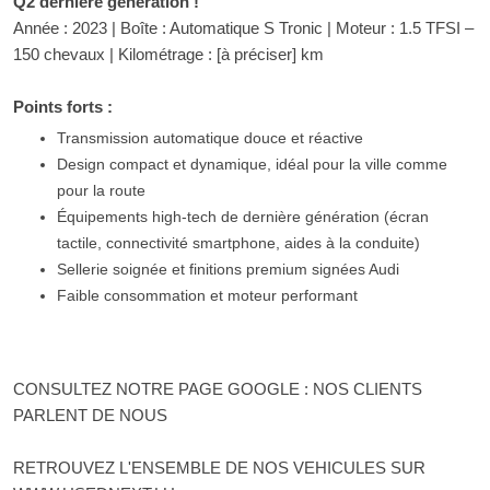
Q2 dernière génération !
Année : 2023 | Boîte : Automatique S Tronic | Moteur : 1.5 TFSI –
150 chevaux | Kilométrage : [à préciser] km
Points forts :
Transmission automatique douce et réactive
Design compact et dynamique, idéal pour la ville comme
pour la route
Équipements high-tech de dernière génération (écran
tactile, connectivité smartphone, aides à la conduite)
Sellerie soignée et finitions premium signées Audi
Faible consommation et moteur performant
CONSULTEZ NOTRE PAGE GOOGLE : NOS CLIENTS
PARLENT DE NOUS
RETROUVEZ L'ENSEMBLE DE NOS VEHICULES SUR