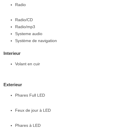
Radio
Radio/CD
Radio/mp3
Systeme audio
Système de navigation
Interieur
Volant en cuir
Exterieur
Phares Full LED
Feux de jour à LED
Phares à LED