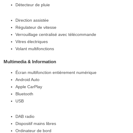
Détecteur de pluie
Direction assistée
Régulateur de vitesse
Verrouillage centralisé avec télécommande
Vitres électriques
Volant multifonctions
Multimedia & Information
Écran multifonction entièrement numérique
Android Auto
Apple CarPlay
Bluetooth
USB
DAB radio
Dispositif mains libres
Ordinateur de bord