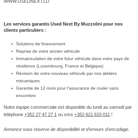
WWW.USEDNEXT.LU
Les services garantis Used Next By Muzzolini pour nos
clients particuliers :
Solutions de financement
Reprise de votre ancien véhicule
Immatriculation de votre futur véhicule dans votre pays de
résidence (Luxembourg, France et Belgique)
Révision de votre nouveau véhicule par nos ateliers
mécaniques
Garantie de 12 mois pour l'assurance de rouler sans
encombre
Notre équipe commerciale est disponible du lundi au samedi par
téléphone
+352 27 47 27 1
ou sms
+352 621 615 011
!
Annonce sous réserve de disponibilité et d'erreurs d'encodage.